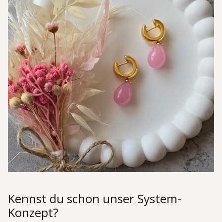
Kennst du schon unser System-
Konzept?