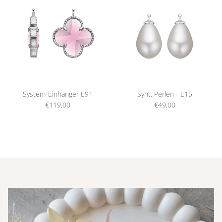
System-Einhänger E91
Synt. Perlen - E15
€119,00
€49,00