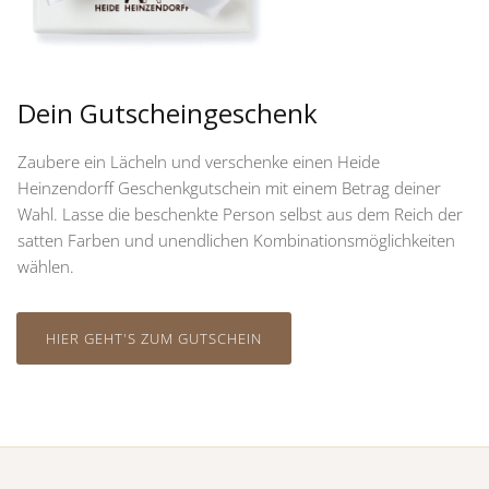
Dein Gutscheingeschenk
Zaubere ein Lächeln und verschenke einen Heide
Heinzendorff Geschenkgutschein mit einem Betrag deiner
Wahl. Lasse die beschenkte Person selbst aus dem Reich der
satten Farben und unendlichen Kombinationsmöglichkeiten
wählen.
HIER GEHT'S ZUM GUTSCHEIN