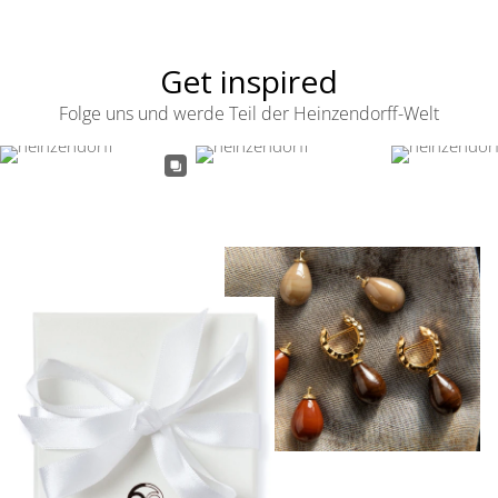
Get inspired
Folge uns und werde Teil der Heinzendorff-Welt