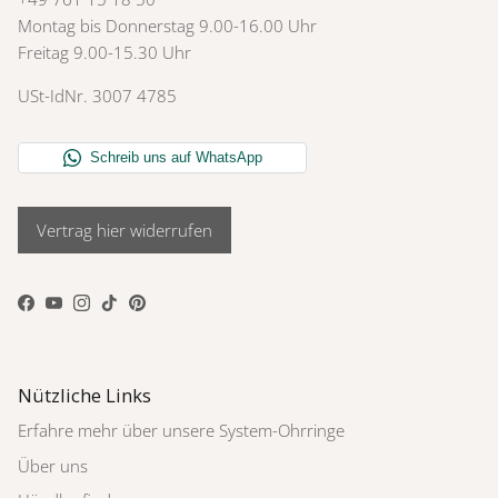
Montag bis Donnerstag 9.00-16.00 Uhr
Freitag 9.00-15.30 Uhr
USt-IdNr. 3007 4785
Vertrag hier widerrufen
Facebook
YouTube
Instagram
TikTok
Pinterest
Nützliche Links
Erfahre mehr über unsere System-Ohrringe
Über uns