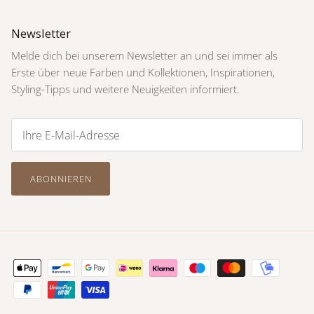
Newsletter
Melde dich bei unserem Newsletter an und sei immer als
Erste über neue Farben und Kollektionen, Inspirationen,
Styling-Tipps und weitere Neuigkeiten informiert.
ABONNIEREN