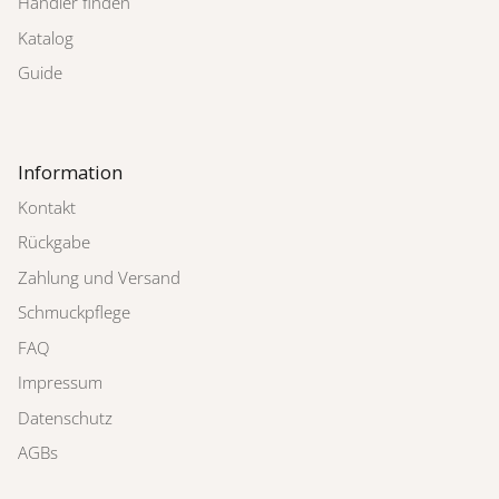
Händler finden
Katalog
Guide
Information
Kontakt
Rückgabe
Zahlung und Versand
Schmuckpflege
FAQ
Impressum
Datenschutz
AGBs