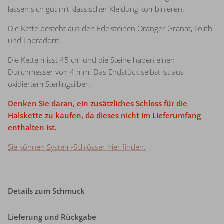
lassen sich gut mit klassischer Kleidung kombinieren.
Die Kette besteht aus den Edelsteinen Oranger Granat, Ilolith
und Labradorit.
Die Kette misst 45 cm und die Steine haben einen
Durchmesser von 4 mm. Das Endstück selbst ist aus
oxidiertem Sterlingsilber.
Denken Sie daran, ein zusätzliches Schloss für die
Halskette zu kaufen, da dieses nicht im Lieferumfang
enthalten ist.
Sie können System-Schlösser hier finden.
Details zum Schmuck
Lieferung und Rückgabe