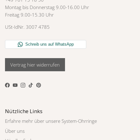
Montag bis Donnerstag 9.00-16.00 Uhr
Freitag 9.00-15.30 Uhr
USt-IdNr. 3007 4785
Vertrag hier widerrufen
Facebook
YouTube
Instagram
TikTok
Pinterest
Nützliche Links
Erfahre mehr über unsere System-Ohrringe
Über uns