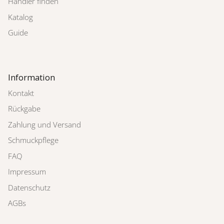
Händler finden
Katalog
Guide
Information
Kontakt
Rückgabe
Zahlung und Versand
Schmuckpflege
FAQ
Impressum
Datenschutz
AGBs