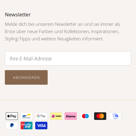
Newsletter
Melde dich bei unserem Newsletter an und sei immer als
Erste über neue Farben und Kollektionen, Inspirationen,
Styling-Tipps und weitere Neuigkeiten informiert.
ABONNIEREN