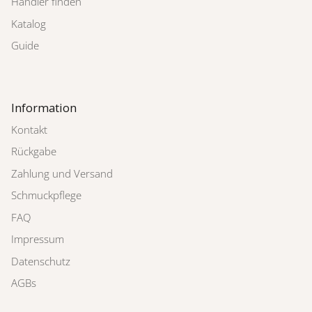
Händler finden
Katalog
Guide
Information
Kontakt
Rückgabe
Zahlung und Versand
Schmuckpflege
FAQ
Impressum
Datenschutz
AGBs