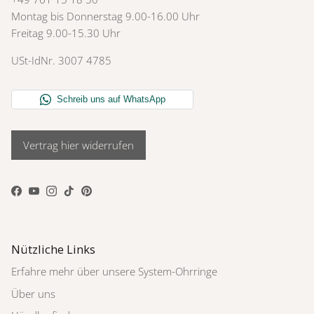
Montag bis Donnerstag 9.00-16.00 Uhr
Freitag 9.00-15.30 Uhr
USt-IdNr. 3007 4785
Vertrag hier widerrufen
Facebook
YouTube
Instagram
TikTok
Pinterest
Nützliche Links
Erfahre mehr über unsere System-Ohrringe
Über uns