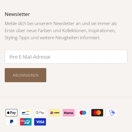
Newsletter
Melde dich bei unserem Newsletter an und sei immer als
Erste über neue Farben und Kollektionen, Inspirationen,
Styling-Tipps und weitere Neuigkeiten informiert.
ABONNIEREN