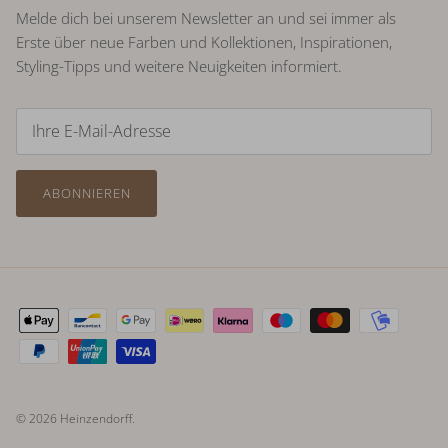
Melde dich bei unserem Newsletter an und sei immer als
Erste über neue Farben und Kollektionen, Inspirationen,
Styling-Tipps und weitere Neuigkeiten informiert.
ABONNIEREN
© 2026
Heinzendorff
.