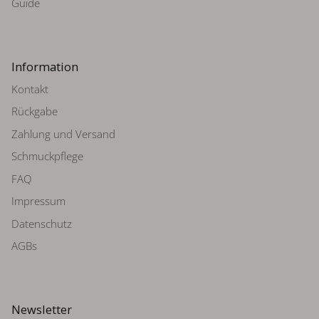
Guide
Information
Kontakt
Rückgabe
Zahlung und Versand
Schmuckpflege
FAQ
Impressum
Datenschutz
AGBs
Newsletter