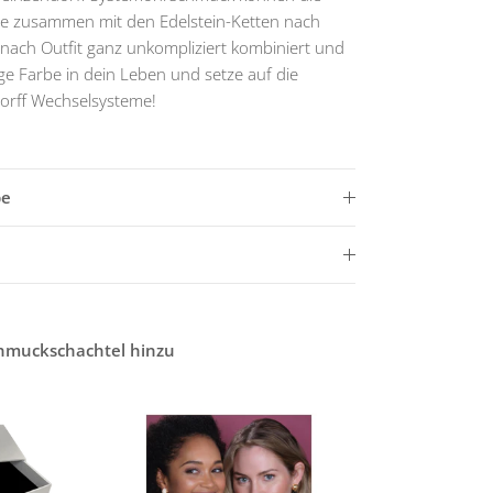
se zusammen mit den Edelstein-Ketten nach
nach Outfit ganz unkompliziert kombiniert und
e Farbe in dein Leben und setze auf die
orff Wechselsysteme!
be
chmuckschachtel hinzu