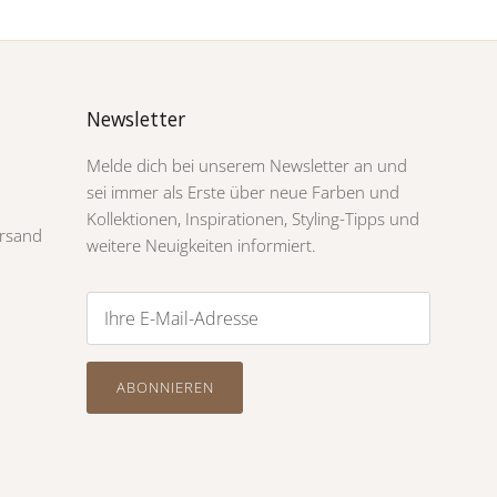
Newsletter
Melde dich bei unserem Newsletter an und
sei immer als Erste über neue Farben und
Kollektionen, Inspirationen, Styling-Tipps und
rsand
weitere Neuigkeiten informiert.
ABONNIEREN