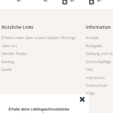
Nützliche Links
Information
Erfahre mehr über unsere System-Ohrringe
Kontakt
Über uns
Rückgabe
Händler finden
Zahlung und Ve
Katalog
Schmuckpflege
Guide
FAQ
Impressum
Datenschutz
AGBs
Erhalte deine Lieblingsschmuckstücke