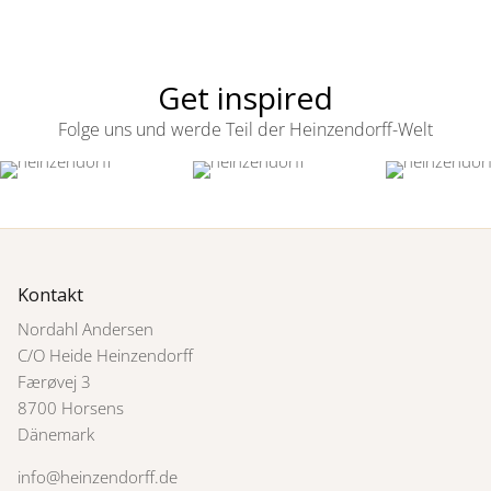
Get inspired
Folge uns und werde Teil der Heinzendorff-Welt
Kontakt
Nordahl Andersen
C/O Heide Heinzendorff
Færøvej 3
8700 Horsens
Dänemark
info@heinzendorff.de