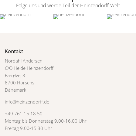
Folge uns und werde Teil der Heinzendorff-Welt
Kontakt
Nordahl Andersen
C/O Heide Heinzendorff
Færøvej 3
8700 Horsens
Dänemark
info@heinzendorff.de
+49 761 15 18 50
Montag bis Donnerstag 9.00-16.00 Uhr
Freitag 9.00-15.30 Uhr