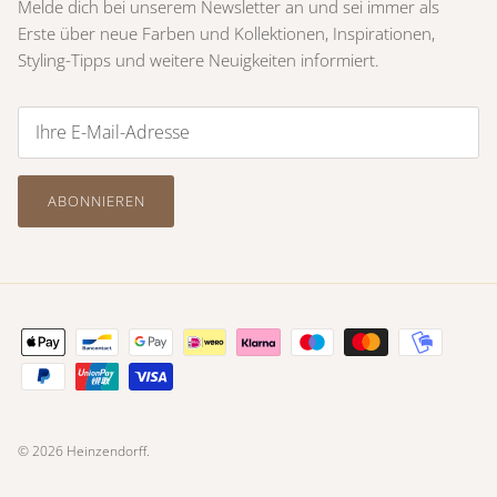
Melde dich bei unserem Newsletter an und sei immer als
Erste über neue Farben und Kollektionen, Inspirationen,
Styling-Tipps und weitere Neuigkeiten informiert.
ABONNIEREN
© 2026
Heinzendorff
.