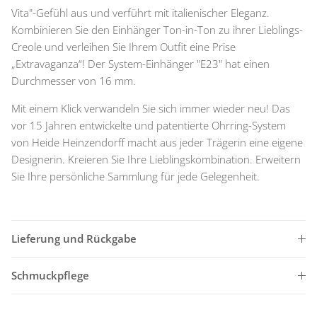
Vita"-Gefühl aus und verführt mit italienischer Eleganz.
Kombinieren Sie den Einhänger Ton-in-Ton zu ihrer Lieblings-
Creole und verleihen Sie Ihrem Outfit eine Prise
„Extravaganza“! Der System-Einhänger "E23" hat einen
Durchmesser von 16 mm.
Mit einem Klick verwandeln Sie sich immer wieder neu! Das
vor 15 Jahren entwickelte und patentierte Ohrring-System
von Heide Heinzendorff macht aus jeder Trägerin eine eigene
Designerin. Kreieren Sie Ihre Lieblingskombination. Erweitern
Sie Ihre persönliche Sammlung für jede Gelegenheit.
Lieferung und Rückgabe
Schmuckpflege