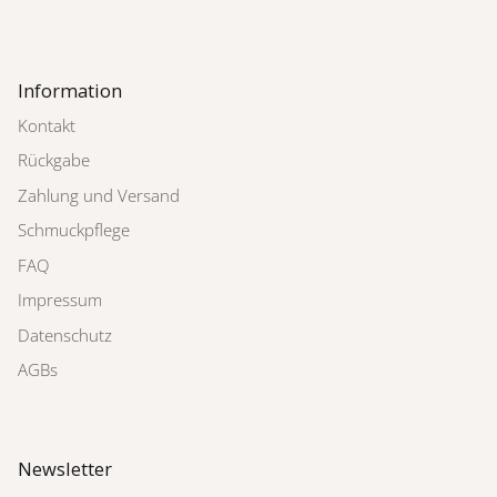
Information
Kontakt
Rückgabe
Zahlung und Versand
Schmuckpflege
FAQ
Impressum
Datenschutz
AGBs
Newsletter