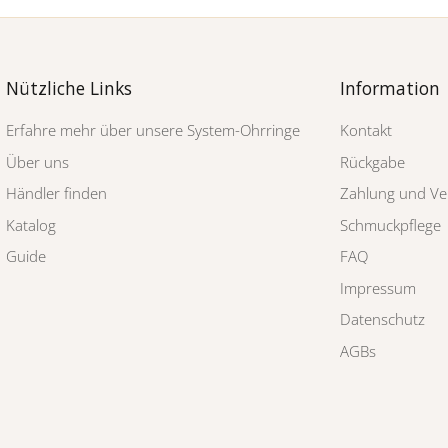
Nützliche Links
Information
Erfahre mehr über unsere System-Ohrringe
Kontakt
Über uns
Rückgabe
Händler finden
Zahlung und Ve
Katalog
Schmuckpflege
Guide
FAQ
Impressum
Datenschutz
AGBs