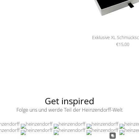
Exklusive XL Schmucksc
€15,00
Get inspired
Folge uns und werde Teil der Heinzendorff-Welt