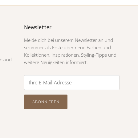
Newsletter
Melde dich bei unserem Newsletter an und
sei immer als Erste über neue Farben und
Kollektionen, Inspirationen, Styling-Tipps und
rsand
weitere Neuigkeiten informiert.
ABONNIEREN