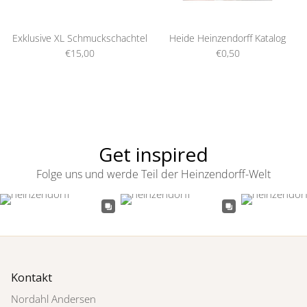
Exklusive XL Schmuckschachtel
Heide Heinzendorff Katalog
€15,00
€0,50
Get inspired
Folge uns und werde Teil der Heinzendorff-Welt
Kontakt
Nordahl Andersen