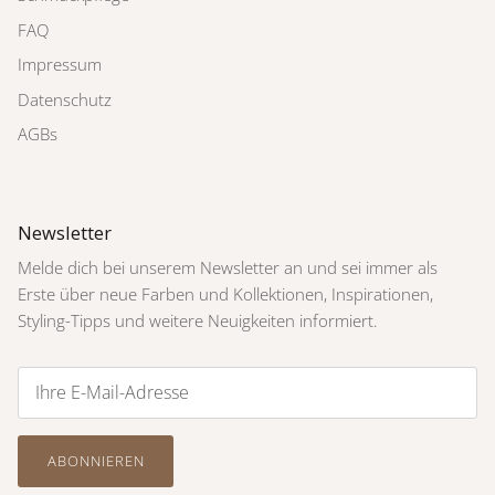
FAQ
Impressum
Datenschutz
AGBs
Newsletter
Melde dich bei unserem Newsletter an und sei immer als
Erste über neue Farben und Kollektionen, Inspirationen,
Styling-Tipps und weitere Neuigkeiten informiert.
ABONNIEREN