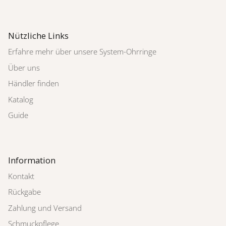
Nützliche Links
Erfahre mehr über unsere System-Ohrringe
Über uns
Händler finden
Katalog
Guide
Information
Kontakt
Rückgabe
Zahlung und Versand
Schmuckpflege