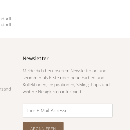
Newsletter
Melde dich bei unserem Newsletter an und
sei immer als Erste über neue Farben und
Kollektionen, Inspirationen, Styling-Tipps und
rsand
weitere Neuigkeiten informiert.
ABONNIEREN