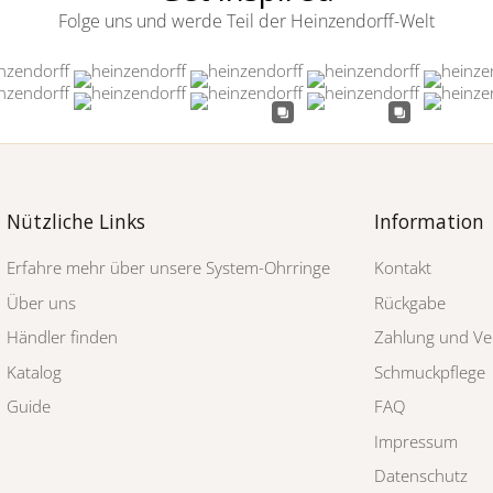
Folge uns und werde Teil der Heinzendorff-Welt
Nützliche Links
Information
Erfahre mehr über unsere System-Ohrringe
Kontakt
Über uns
Rückgabe
Händler finden
Zahlung und Ve
Katalog
Schmuckpflege
Guide
FAQ
Impressum
Datenschutz