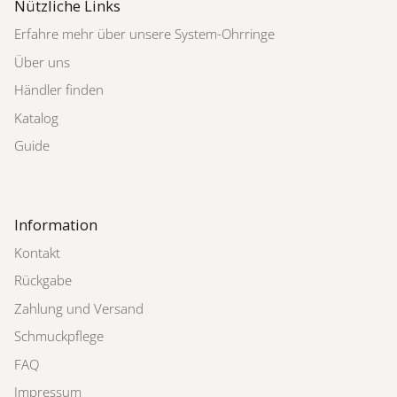
Nützliche Links
Erfahre mehr über unsere System-Ohrringe
Über uns
Händler finden
Katalog
Guide
Information
Kontakt
Rückgabe
Zahlung und Versand
Schmuckpflege
FAQ
Impressum