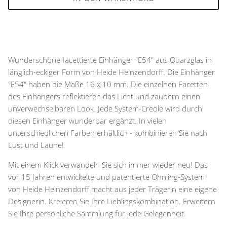
Wunderschöne facettierte Einhänger "E54" aus Quarzglas in
länglich-eckiger Form von Heide Heinzendorff. Die Einhänger
"E54" haben die Maße 16 x 10 mm. Die einzelnen Facetten
des Einhängers reflektieren das Licht und zaubern einen
unverwechselbaren Look. Jede System-Creole wird durch
diesen Einhänger wunderbar ergänzt. In vielen
unterschiedlichen Farben erhältlich - kombinieren Sie nach
Lust und Laune!
Mit einem Klick verwandeln Sie sich immer wieder neu! Das
vor 15 Jahren entwickelte und patentierte Ohrring-System
von Heide Heinzendorff macht aus jeder Trägerin eine eigene
Designerin. Kreieren Sie Ihre Lieblingskombination. Erweitern
Sie Ihre persönliche Sammlung für jede Gelegenheit.