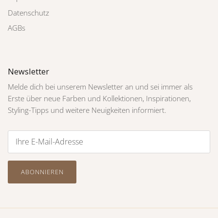
Datenschutz
AGBs
Newsletter
Melde dich bei unserem Newsletter an und sei immer als
Erste über neue Farben und Kollektionen, Inspirationen,
Styling-Tipps und weitere Neuigkeiten informiert.
ABONNIEREN