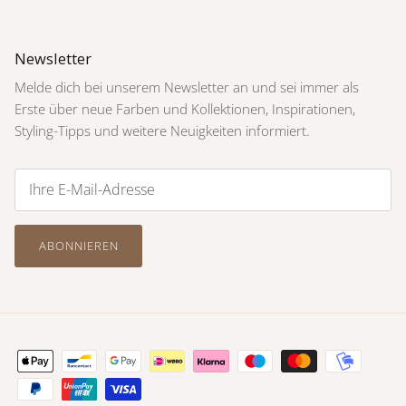
Newsletter
Melde dich bei unserem Newsletter an und sei immer als
Erste über neue Farben und Kollektionen, Inspirationen,
Styling-Tipps und weitere Neuigkeiten informiert.
ABONNIEREN