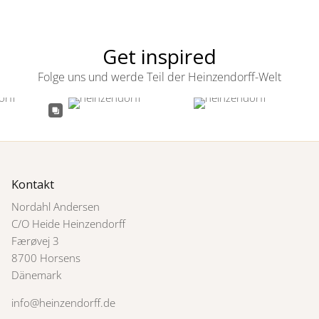
Get inspired
Folge uns und werde Teil der Heinzendorff-Welt
Kontakt
Nordahl Andersen
C/O Heide Heinzendorff
Færøvej 3
8700 Horsens
Dänemark
info@heinzendorff.de