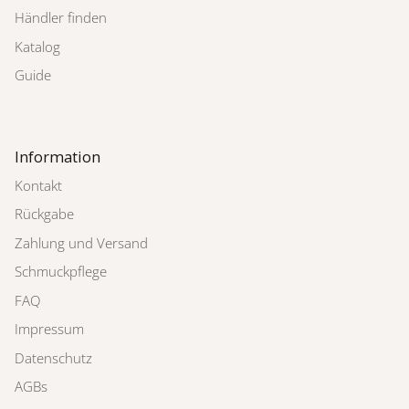
Händler finden
Katalog
Guide
Information
Kontakt
Rückgabe
Zahlung und Versand
Schmuckpflege
FAQ
Impressum
Datenschutz
AGBs