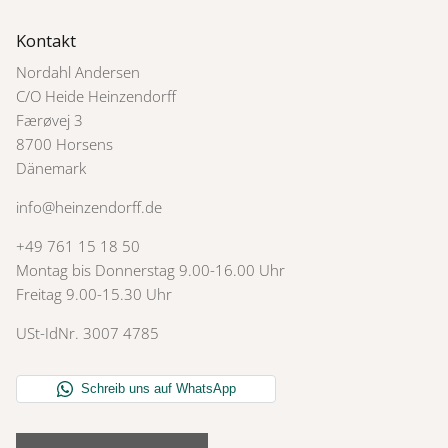
Kontakt
Nordahl Andersen
C/O Heide Heinzendorff
Færøvej 3
8700 Horsens
Dänemark
info@heinzendorff.de
+49 761 15 18 50
Montag bis Donnerstag 9.00-16.00 Uhr
Freitag 9.00-15.30 Uhr
USt-IdNr. 3007 4785