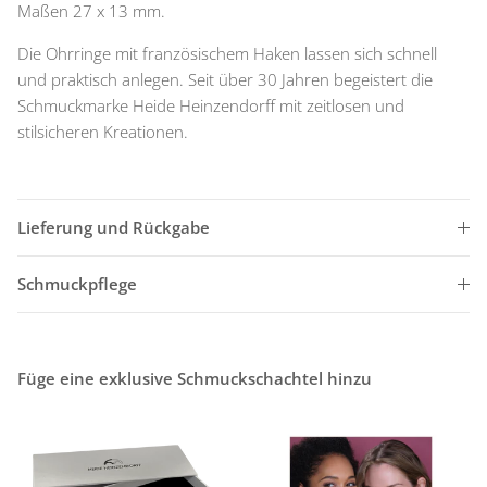
Maßen 27 x 13 mm.
Die Ohrringe mit französischem Haken lassen sich schnell
und praktisch anlegen. Seit über 30 Jahren begeistert die
Schmuckmarke Heide Heinzendorff mit zeitlosen und
stilsicheren Kreationen.
Lieferung und Rückgabe
Schmuckpflege
Füge eine exklusive Schmuckschachtel hinzu