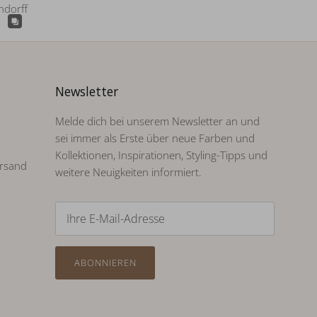
Newsletter
Melde dich bei unserem Newsletter an und
sei immer als Erste über neue Farben und
Kollektionen, Inspirationen, Styling-Tipps und
rsand
weitere Neuigkeiten informiert.
ABONNIEREN