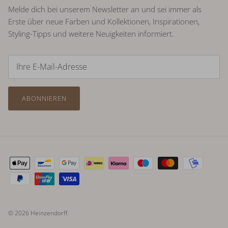
Melde dich bei unserem Newsletter an und sei immer als
Erste über neue Farben und Kollektionen, Inspirationen,
Styling-Tipps und weitere Neuigkeiten informiert.
ABONNIEREN
© 2026
Heinzendorff
.