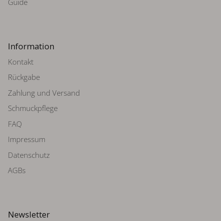
Guide
Information
Kontakt
Rückgabe
Zahlung und Versand
Schmuckpflege
FAQ
Impressum
Datenschutz
AGBs
Newsletter