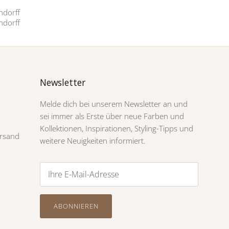
Newsletter
Melde dich bei unserem Newsletter an und
sei immer als Erste über neue Farben und
Kollektionen, Inspirationen, Styling-Tipps und
rsand
weitere Neuigkeiten informiert.
ABONNIEREN