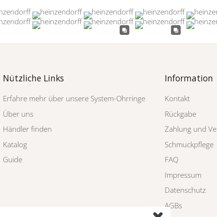
Nützliche Links
Information
Erfahre mehr über unsere System-Ohrringe
Kontakt
Über uns
Rückgabe
Händler finden
Zahlung und Ve
Katalog
Schmuckpflege
Guide
FAQ
Impressum
Datenschutz
AGBs