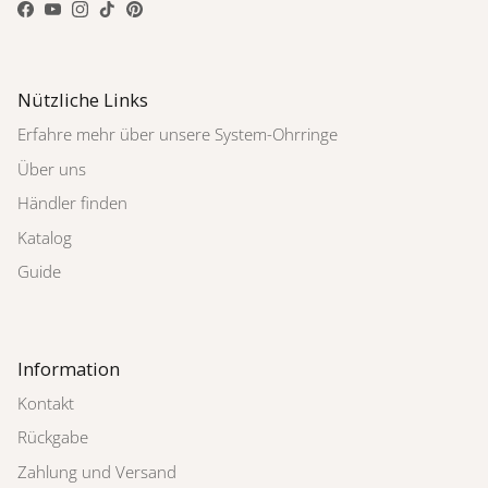
Facebook
YouTube
Instagram
TikTok
Pinterest
Nützliche Links
Erfahre mehr über unsere System-Ohrringe
Über uns
Händler finden
Katalog
Guide
Information
Kontakt
Rückgabe
Zahlung und Versand