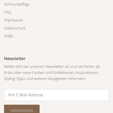
Schmuckpflege
FAQ
Impressum
Datenschutz
AGBs
Newsletter
Melde dich bei unserem Newsletter an und sei immer als
Erste über neue Farben und Kollektionen, Inspirationen,
Styling-Tipps und weitere Neuigkeiten informiert.
ABONNIEREN