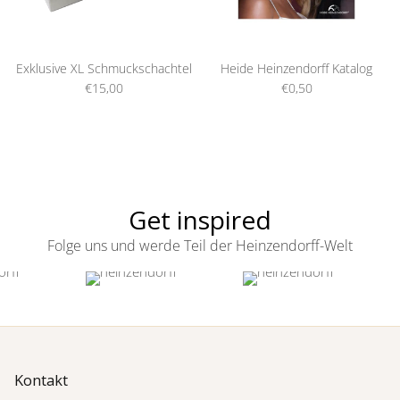
Exklusive XL Schmuckschachtel
Heide Heinzendorff Katalog
€15,00
€0,50
Get inspired
Folge uns und werde Teil der Heinzendorff-Welt
Kontakt