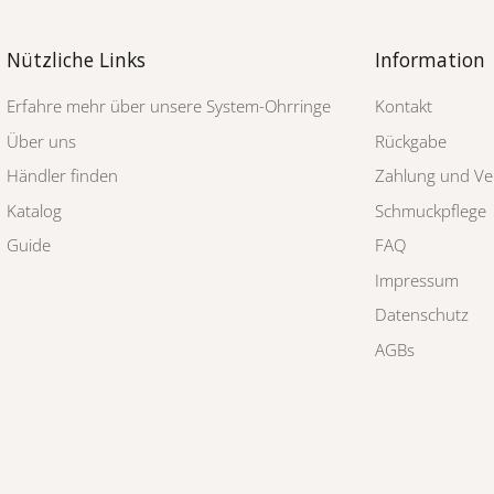
Nützliche Links
Information
Erfahre mehr über unsere System-Ohrringe
Kontakt
Über uns
Rückgabe
Händler finden
Zahlung und Ve
Katalog
Schmuckpflege
Guide
FAQ
Impressum
Datenschutz
AGBs