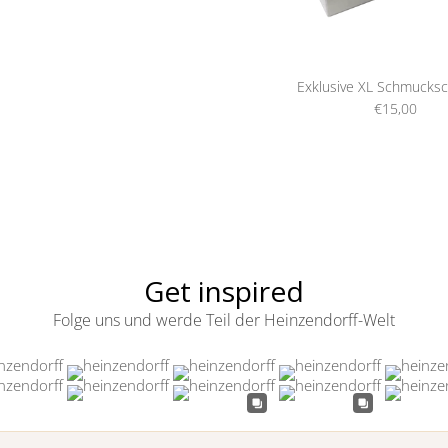
Exklusive XL Schmucksc
€15,00
Get inspired
Folge uns und werde Teil der Heinzendorff-Welt