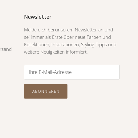
Newsletter
Melde dich bei unserem Newsletter an und
sei immer als Erste über neue Farben und
Kollektionen, Inspirationen, Styling-Tipps und
rsand
weitere Neuigkeiten informiert.
ABONNIEREN