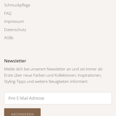
Schmuckpflege
FAQ
Impressum
Datenschutz
AGBs
Newsletter
Melde dich bei unserem Newsletter an und sei immer als
Erste über neue Farben und Kollektionen, Inspirationen,
Styling-Tipps und weitere Neuigkeiten informiert.
ABONNIEREN