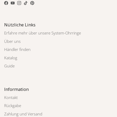
Facebook
YouTube
Instagram
TikTok
Pinterest
Nützliche Links
Erfahre mehr über unsere System-Ohrringe
Über uns
Händler finden
Katalog
Guide
Information
Kontakt
Rückgabe
Zahlung und Versand