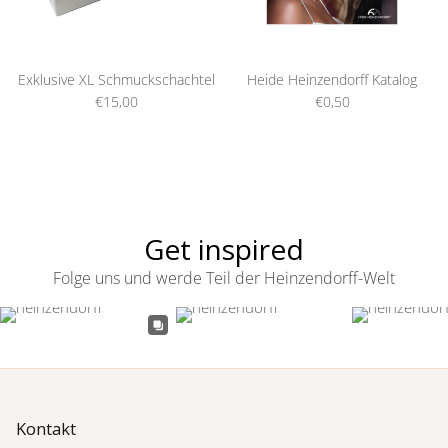
Exklusive XL Schmuckschachtel
Heide Heinzendorff Katalog
€15,00
€0,50
Get inspired
Folge uns und werde Teil der Heinzendorff-Welt
Kontakt