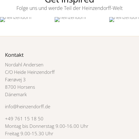
Folge uns und werde Teil der Heinzendorff-Welt
Kontakt
Nordahl Andersen
C/O Heide Heinzendorff
Færøvej 3
8700 Horsens
Dänemark
info@heinzendorff.de
+49 761 15 18 50
Montag bis Donnerstag 9.00-16.00 Uhr
Freitag 9.00-15.30 Uhr