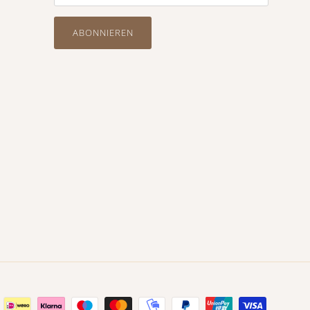
ABONNIEREN