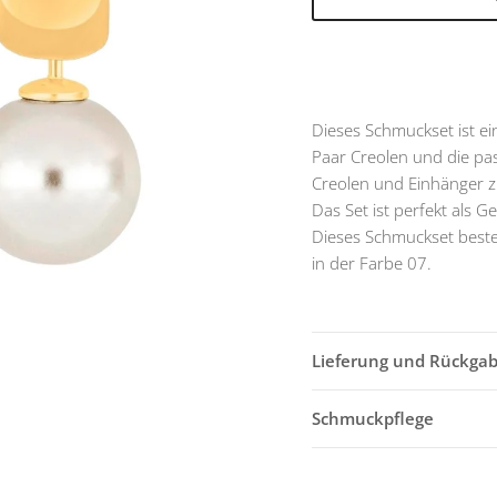
Dieses Schmuckset ist ei
Paar Creolen und die pa
Creolen und Einhänger z
Das Set ist perfekt als 
Dieses Schmuckset beste
in der Farbe 07.
Lieferung und Rückga
Schmuckpflege