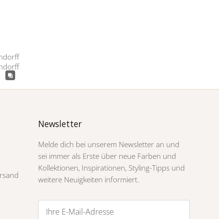
Newsletter
Melde dich bei unserem Newsletter an und
sei immer als Erste über neue Farben und
Kollektionen, Inspirationen, Styling-Tipps und
rsand
weitere Neuigkeiten informiert.