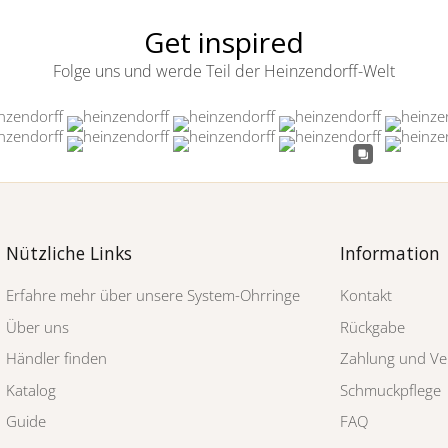
Get inspired
Folge uns und werde Teil der Heinzendorff-Welt
Nützliche Links
Information
Erfahre mehr über unsere System-Ohrringe
Kontakt
Über uns
Rückgabe
Händler finden
Zahlung und Ve
Katalog
Schmuckpflege
Guide
FAQ