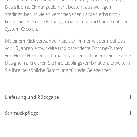
Das silberne Einhängeelement besteht aus wertigem
Sterlingsilber. In vielen verschiedenen Farben erhältlich -
kombinieren Sie die Einhänger nach Lust und Laune mit den
System-Creolen.
Mit einem Klick verwandeln Sie sich immer wieder neu! Das
vor 15 Jahren entwickelte und patentierte Ohrring-System
von Heide Heinzendorff macht aus jeder Trägerin eine eigene
Designerin. Kreieren Sie Ihre Lieblingskombination. Erweitern
Sie Ihre persönliche Sammlung für jede Gelegenheit.
Lieferung und Rückgabe
Schmuckpflege