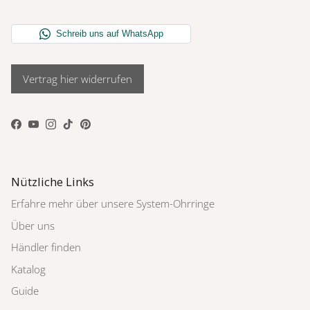
Vertrag hier widerrufen
Facebook
YouTube
Instagram
TikTok
Pinterest
Nützliche Links
Erfahre mehr über unsere System-Ohrringe
Über uns
Händler finden
Katalog
Guide