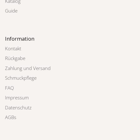
Katalog
Guide
Information
Kontakt
Rückgabe
Zahlung und Versand
Schmuckpflege
FAQ
Impressum
Datenschutz
AGBs