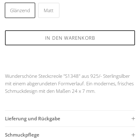
Glänzend
Matt
IN DEN WARENKORB
Wunderschöne Steckcreole "S1348" aus 925/- Sterlingsilber
mit einem abgerundeten Formverlauf. Ein modernes, frisches
Schmuckdesign mit den Maßen 24 x 7 mm.
Lieferung und Rückgabe
Schmuckpflege