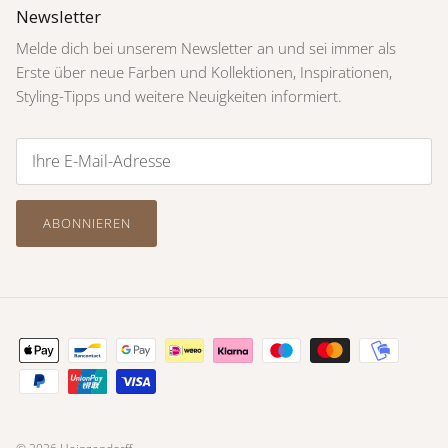
Newsletter
Melde dich bei unserem Newsletter an und sei immer als
Erste über neue Farben und Kollektionen, Inspirationen,
Styling-Tipps und weitere Neuigkeiten informiert.
ABONNIEREN