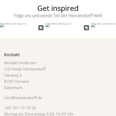
Get inspired
Folge uns und werde Teil der Heinzendorff-Welt
Kontakt
Nordahl Andersen
C/O Heide Heinzendorff
Færøvej 3
8700 Horsens
Dänemark
info@heinzendorff.de
+49 761 15 18 50
Montag bis Donnerstag 9.00-16.00 Uhr