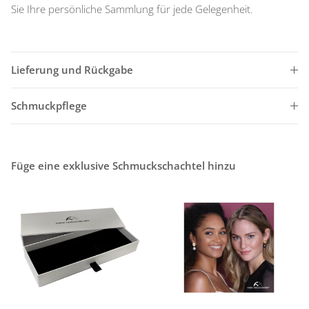
Sie Ihre persönliche Sammlung für jede Gelegenheit.
Lieferung und Rückgabe
Schmuckpflege
Füge eine exklusive Schmuckschachtel hinzu