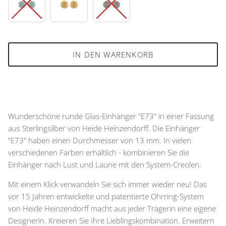
60
76
95
IN DEN WARENKORB
Wunderschöne runde Glas-Einhänger "E73" in einer Fassung
aus Sterlingsilber von Heide Heinzendorff. Die Einhänger
"E73" haben einen Durchmesser von 13 mm. In vielen
verschiedenen Farben erhältlich - kombinieren Sie die
Einhänger nach Lust und Laune mit den System-Creolen.
Mit einem Klick verwandeln Sie sich immer wieder neu! Das
vor 15 Jahren entwickelte und patentierte Ohrring-System
von Heide Heinzendorff macht aus jeder Trägerin eine eigene
Designerin. Kreieren Sie Ihre Lieblingskombination. Erweitern