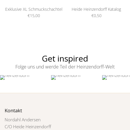
Exklusive XL Schmuckschachtel
Heide Heinzendorff Katalog
€15,00
€0,50
Get inspired
Folge uns und werde Teil der Heinzendorff-Welt
Kontakt
Nordahl Andersen
C/O Heide Heinzendorff