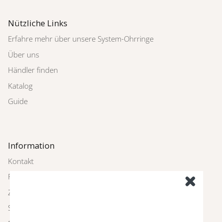
Nützliche Links
Erfahre mehr über unsere System-Ohrringe
Über uns
Händler finden
Katalog
Guide
Information
Kontakt
Rückgabe
Zahlung und Versand
Schmuckpflege