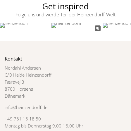
Get inspired
Folge uns und werde Teil der Heinzendorff-Welt
Kontakt
Nordahl Andersen
C/O Heide Heinzendorff
Færøvej 3
8700 Horsens
Dänemark
info@heinzendorff.de
+49 761 15 18 50
Montag bis Donnerstag 9.00-16.00 Uhr