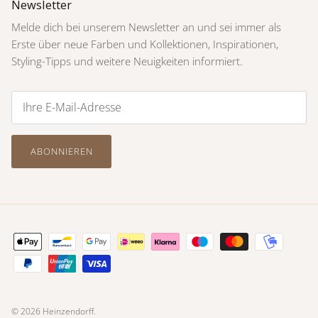
Newsletter
Melde dich bei unserem Newsletter an und sei immer als
Erste über neue Farben und Kollektionen, Inspirationen,
Styling-Tipps und weitere Neuigkeiten informiert.
ABONNIEREN
© 2026
Heinzendorff
.