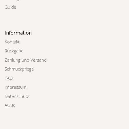
Guide
Information
Kontakt
Rückgabe
Zahlung und Versand
Schmuckpflege
FAQ
Impressum
Datenschutz
AGBs