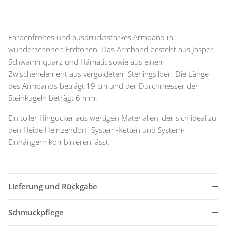
Farbenfrohes und ausdrucksstarkes Armband in
wunderschönen Erdtönen. Das Armband besteht aus Jasper,
Schwammquarz und Hämatit sowie aus einem
Zwischenelement aus vergoldetem Sterlingsilber. Die Länge
des Armbands beträgt 19 cm und der Durchmesser der
Steinkugeln beträgt 6 mm.
Ein toller Hingucker aus wertigen Materialien, der sich ideal zu
den Heide Heinzendorff System-Ketten und System-
Einhängern kombinieren lässt.
Lieferung und Rückgabe
Schmuckpflege