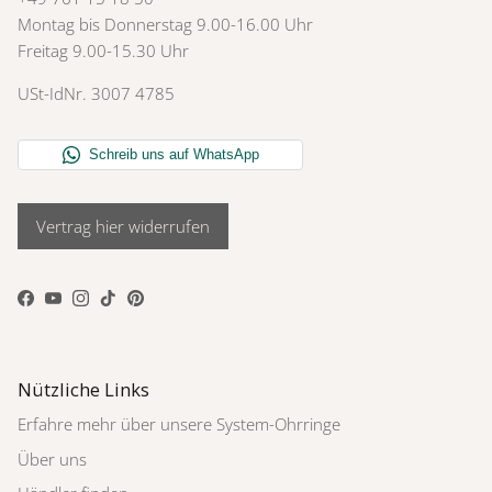
Montag bis Donnerstag 9.00-16.00 Uhr
Freitag 9.00-15.30 Uhr
USt-IdNr. 3007 4785
Vertrag hier widerrufen
Facebook
YouTube
Instagram
TikTok
Pinterest
Nützliche Links
Erfahre mehr über unsere System-Ohrringe
Über uns