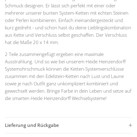
Schmuck designen. Er lässt sich perfekt mit einer oder
mehrerer unserer bunten System-Ketten mit echten Steinen
oder Perlen kombinieren. Einfach ineinandergesteckt und
kurz gedreht - und schon hast du deine Lieblingskombination
aus Kette und Verschluss selbst geschaffen. Der Verschluss
hat die Maße 20 x 14 mm.
2 Teile zusammengefügt ergeben eine maximale
Ausstrahlung. Und so wie bei unserem Heide Heinzendorff
Systemohrschmuck können die Ketten-Systemverschlüsse
zusammen mit den Edelstein-Ketten nach Lust und Laune
sowie je nach Outfit ganz unkompliziert kombiniert und
gewechselt werden. Bringe Farbe in dein Leben und setze auf
die smarten Heide Heinzendorff Wechselsysteme!
Lieferung und Rückgabe