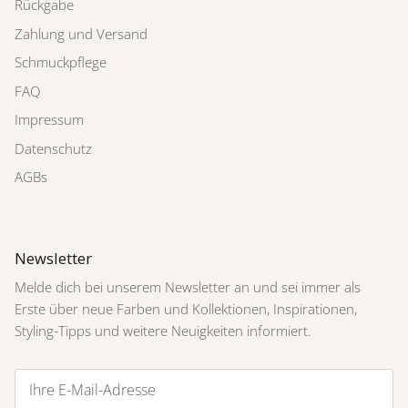
Rückgabe
Zahlung und Versand
Schmuckpflege
FAQ
Impressum
Datenschutz
AGBs
Newsletter
Melde dich bei unserem Newsletter an und sei immer als
Erste über neue Farben und Kollektionen, Inspirationen,
Styling-Tipps und weitere Neuigkeiten informiert.