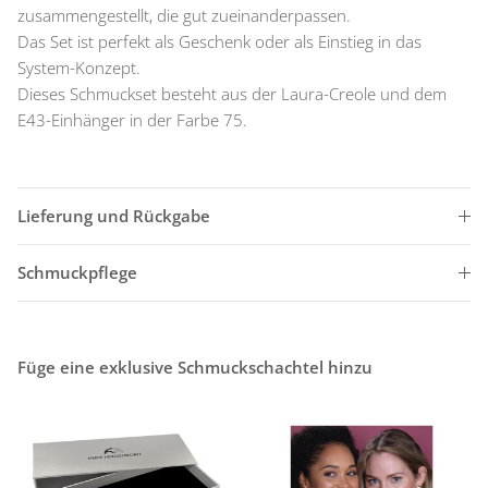
zusammengestellt, die gut zueinanderpassen.
Das Set ist perfekt als Geschenk oder als Einstieg in das
System-Konzept.
Dieses Schmuckset besteht aus der Laura-Creole und dem
E43-Einhänger in der Farbe 75.
Lieferung und Rückgabe
Schmuckpflege
Füge eine exklusive Schmuckschachtel hinzu