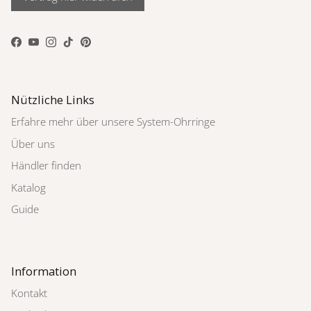
Facebook
YouTube
Instagram
TikTok
Pinterest
Nützliche Links
Erfahre mehr über unsere System-Ohrringe
Über uns
Händler finden
Katalog
Guide
Information
Kontakt