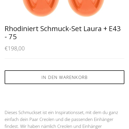
Rhodiniert Schmuck-Set Laura + E43
- 75
€198,00
IN DEN WARENKORB
Dieses Schmuckset ist ein Inspirationsset, mit dem du ganz
einfach dein Paar Creolen und die passenden Einhänger
findest. Wir haben nämlich Creolen und Einhänger