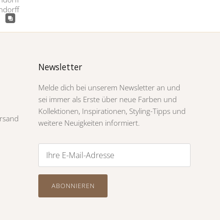
Newsletter
Melde dich bei unserem Newsletter an und
sei immer als Erste über neue Farben und
Kollektionen, Inspirationen, Styling-Tipps und
rsand
weitere Neuigkeiten informiert.
ABONNIEREN