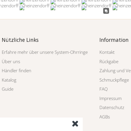
Nützliche Links
Information
Erfahre mehr über unsere System-Ohrringe
Kontakt
Über uns
Rückgabe
Händler finden
Zahlung und Ve
Katalog
Schmuckpflege
Guide
FAQ
Impressum
Datenschutz
AGBs