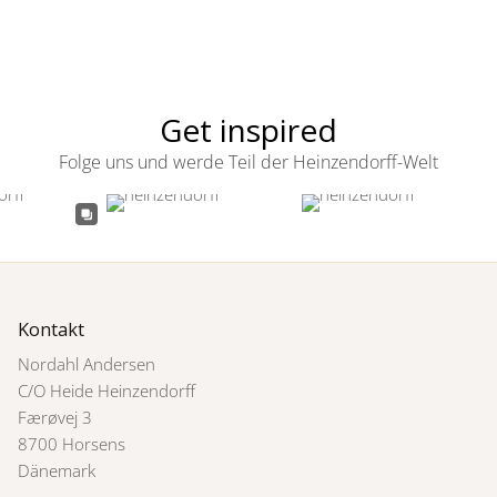
Get inspired
Folge uns und werde Teil der Heinzendorff-Welt
Kontakt
Nordahl Andersen
C/O Heide Heinzendorff
Færøvej 3
8700 Horsens
Dänemark