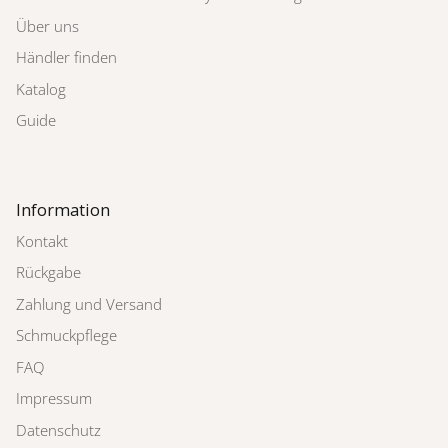
Über uns
Händler finden
Katalog
Guide
Information
Kontakt
Rückgabe
Zahlung und Versand
Schmuckpflege
FAQ
Impressum
Datenschutz