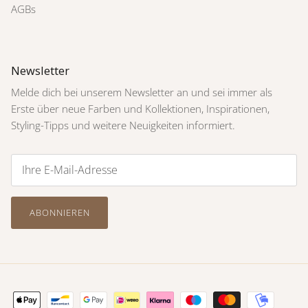
AGBs
Newsletter
Melde dich bei unserem Newsletter an und sei immer als
Erste über neue Farben und Kollektionen, Inspirationen,
Styling-Tipps und weitere Neuigkeiten informiert.
ABONNIEREN