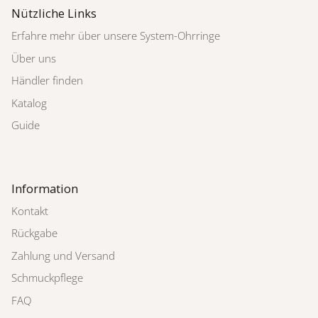
Nützliche Links
Erfahre mehr über unsere System-Ohrringe
Über uns
Händler finden
Katalog
Guide
Information
Kontakt
Rückgabe
Zahlung und Versand
Schmuckpflege
FAQ