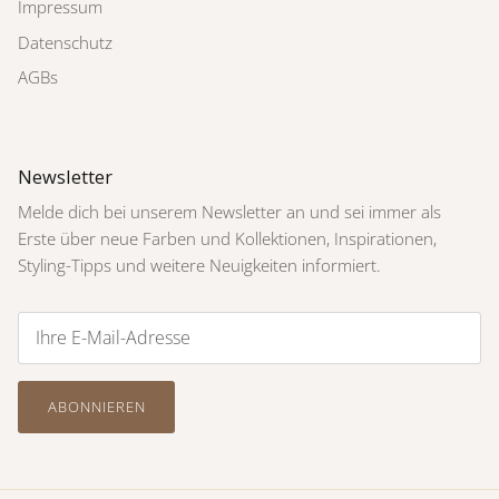
Impressum
Datenschutz
AGBs
Newsletter
Melde dich bei unserem Newsletter an und sei immer als
Erste über neue Farben und Kollektionen, Inspirationen,
Styling-Tipps und weitere Neuigkeiten informiert.
ABONNIEREN