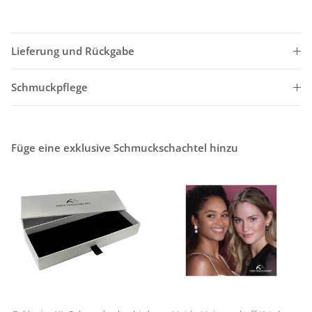
Lieferung und Rückgabe
Schmuckpflege
Füge eine exklusive Schmuckschachtel hinzu