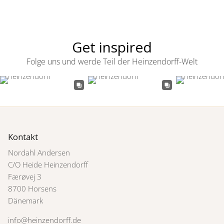
Get inspired
Folge uns und werde Teil der Heinzendorff-Welt
Kontakt
Nordahl Andersen
C/O Heide Heinzendorff
Færøvej 3
8700 Horsens
Dänemark
info@heinzendorff.de