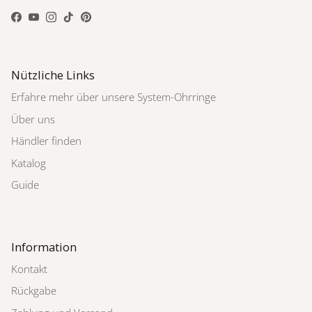
Facebook
YouTube
Instagram
TikTok
Pinterest
Nützliche Links
Erfahre mehr über unsere System-Ohrringe
Über uns
Händler finden
Katalog
Guide
Information
Kontakt
Rückgabe