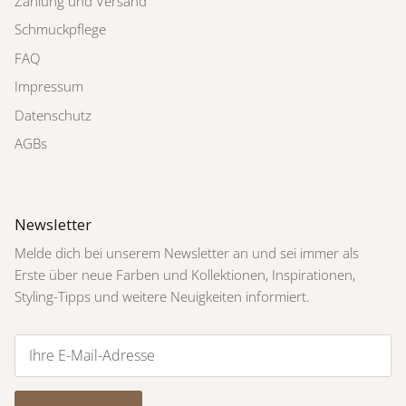
Zahlung und Versand
Schmuckpflege
FAQ
Impressum
Datenschutz
AGBs
Newsletter
Melde dich bei unserem Newsletter an und sei immer als
Erste über neue Farben und Kollektionen, Inspirationen,
Styling-Tipps und weitere Neuigkeiten informiert.