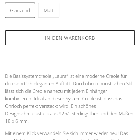
Glänzend
Matt
IN DEN WARENKORB
Die Basissystemcreole „Laura“ ist eine moderne Creole für
den sportlich eleganten Auftritt. Durch ihren puristischen Stil
lässt sich die Creole nahezu mit jedem Einhänger
kombinieren. Ideal an dieser System-Creole ist, dass das
Ohrloch perfekt versteckt wird. Ein schönes
Designschmuckstück aus 925/- Sterlingsilber und den Maßen
18 x 6 mm.
Mit einem Klick verwandeln Sie sich immer wieder neu! Das