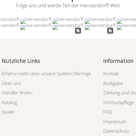
Folge uns und werde Teil der Heinzendorff-Welt
Nützliche Links
Information
Erfahre mehr über unsere System-Ohrringe
Kontakt
Über uns
Rückgabe
Händler finden
Zahlung und Ve
Katalog
Schmuckpflege
Guide
FAQ
Impressum
Datenschutz