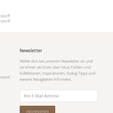
Newsletter
Melde dich bei unserem Newsletter an und
sei immer als Erste über neue Farben und
Kollektionen, Inspirationen, Styling-Tipps und
rsand
weitere Neuigkeiten informiert.
ABONNIEREN