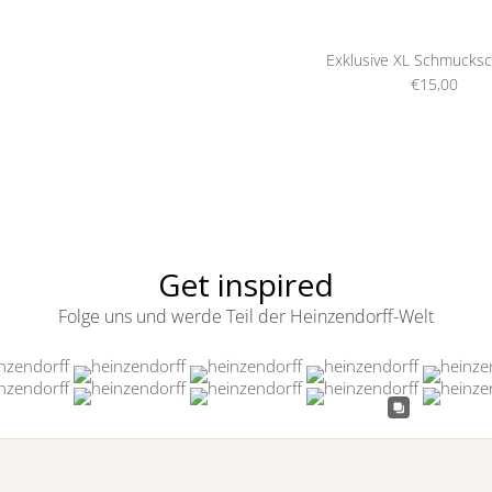
Exklusive XL Schmucksc
€15,00
Get inspired
Folge uns und werde Teil der Heinzendorff-Welt