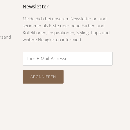
Newsletter
Melde dich bei unserem Newsletter an und
sei immer als Erste über neue Farben und
Kollektionen, Inspirationen, Styling-Tipps und
rsand
weitere Neuigkeiten informiert.
ABONNIEREN