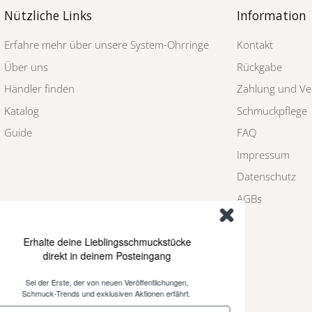
Nützliche Links
Information
Erfahre mehr über unsere System-Ohrringe
Kontakt
Über uns
Rückgabe
Händler finden
Zahlung und Ve
Katalog
Schmuckpflege
Guide
FAQ
Impressum
Datenschutz
AGBs
Erhalte deine Lieblingsschmuckstücke
direkt in deinem Posteingang
Sei der Erste, der von neuen Veröffentlichungen,
Schmuck-Trends und exklusiven Aktionen erfährt.