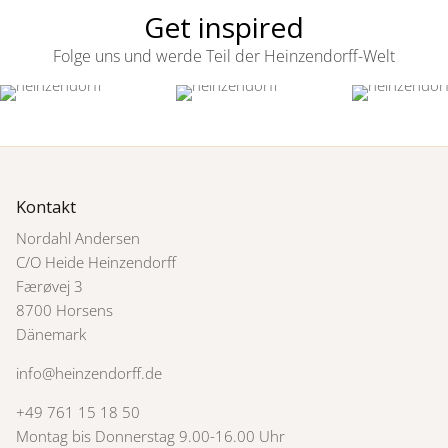
Get inspired
Folge uns und werde Teil der Heinzendorff-Welt
Kontakt
Nordahl Andersen
C/O Heide Heinzendorff
Færøvej 3
8700 Horsens
Dänemark
info@heinzendorff.de
+49 761 15 18 50
Montag bis Donnerstag 9.00-16.00 Uhr