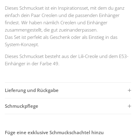
Dieses Schmuckset ist ein Inspirationsset, mit dem du ganz
einfach dein Paar Creolen und die passenden Einhänger
findest. Wir haben nämlich Creolen und Einhänger
zusammengestellt, die gut zueinanderpassen.
Das Set ist perfekt als Geschenk oder als Einstieg in das
System-Konzept.
Dieses Schmuckset besteht aus der Lili-Creole und dem E53-
Einhänger in der Farbe 49.
Lieferung und Rückgabe
Schmuckpflege
Füge eine exklusive Schmuckschachtel hinzu