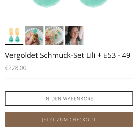
Vergoldet Schmuck-Set Lili + E53 - 49
€228,00
IN DEN WARENKORB
JETZT ZUM CHECKOUT