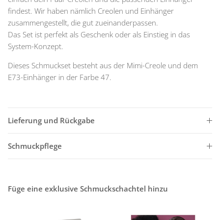
findest. Wir haben nämlich Creolen und Einhänger
zusammengestellt, die gut zueinanderpassen.
Das Set ist perfekt als Geschenk oder als Einstieg in das
System-Konzept.
Dieses Schmuckset besteht aus der Mimi-Creole und dem
E73-Einhänger in der Farbe 47.
Lieferung und Rückgabe
Schmuckpflege
Füge eine exklusive Schmuckschachtel hinzu