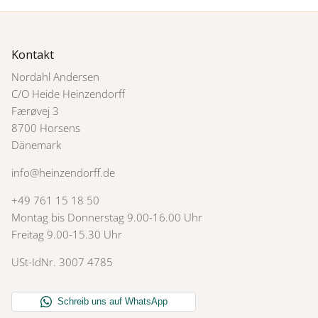
Kontakt
Nordahl Andersen
C/O Heide Heinzendorff
Færøvej 3
8700 Horsens
Dänemark
info@heinzendorff.de
+49 761 15 18 50
Montag bis Donnerstag 9.00-16.00 Uhr
Freitag 9.00-15.30 Uhr
USt-IdNr. 3007 4785