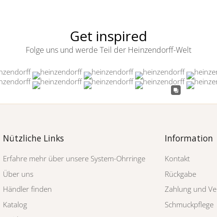
Get inspired
Folge uns und werde Teil der Heinzendorff-Welt
Nützliche Links
Information
Erfahre mehr über unsere System-Ohrringe
Kontakt
Über uns
Rückgabe
Händler finden
Zahlung und Ve
Katalog
Schmuckpflege