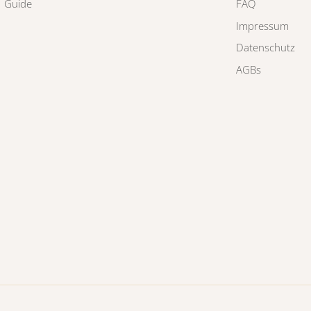
Guide
FAQ
Impressum
Datenschutz
AGBs