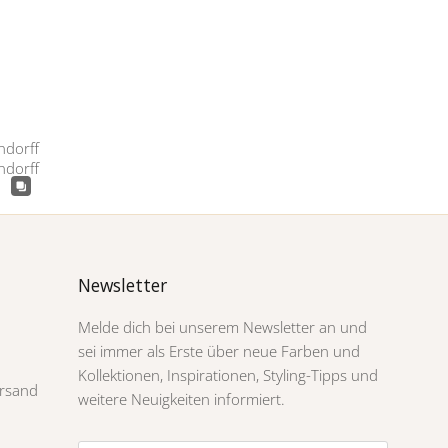
Newsletter
Melde dich bei unserem Newsletter an und
sei immer als Erste über neue Farben und
Kollektionen, Inspirationen, Styling-Tipps und
rsand
weitere Neuigkeiten informiert.