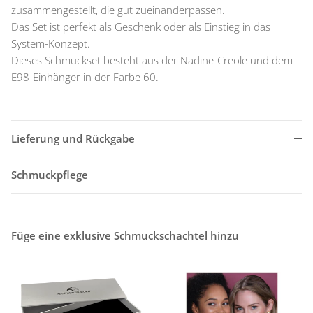
zusammengestellt, die gut zueinanderpassen.
Das Set ist perfekt als Geschenk oder als Einstieg in das
System-Konzept.
Dieses Schmuckset besteht aus der Nadine-Creole und dem
E98-Einhänger in der Farbe 60.
Lieferung und Rückgabe
Schmuckpflege
Füge eine exklusive Schmuckschachtel hinzu