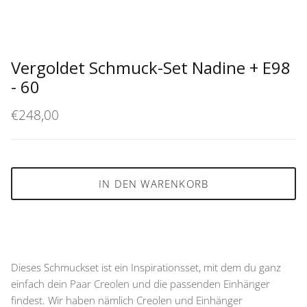
Vergoldet Schmuck-Set Nadine + E98
- 60
€248,00
IN DEN WARENKORB
Dieses Schmuckset ist ein Inspirationsset, mit dem du ganz
einfach dein Paar Creolen und die passenden Einhänger
findest. Wir haben nämlich Creolen und Einhänger