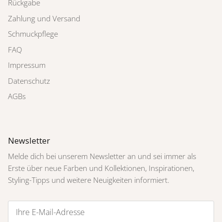
Rückgabe
Zahlung und Versand
Schmuckpflege
FAQ
Impressum
Datenschutz
AGBs
Newsletter
Melde dich bei unserem Newsletter an und sei immer als
Erste über neue Farben und Kollektionen, Inspirationen,
Styling-Tipps und weitere Neuigkeiten informiert.