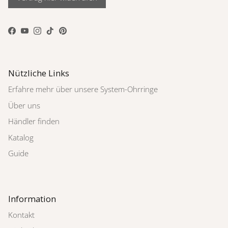
Facebook
YouTube
Instagram
TikTok
Pinterest
Nützliche Links
Erfahre mehr über unsere System-Ohrringe
Über uns
Händler finden
Katalog
Guide
Information
Kontakt