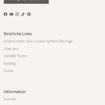
Facebook
YouTube
Instagram
TikTok
Pinterest
Nützliche Links
Erfahre mehr über unsere System-Ohrringe
Über uns
Händler finden
Katalog
Guide
Information
Kontakt