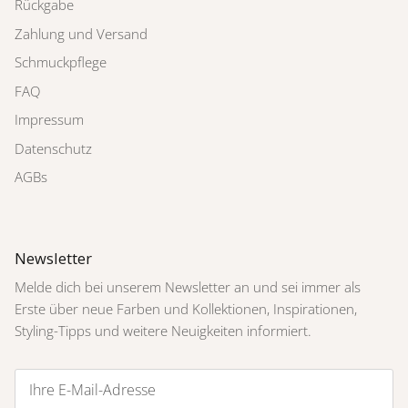
Rückgabe
Zahlung und Versand
Schmuckpflege
FAQ
Impressum
Datenschutz
AGBs
Newsletter
Melde dich bei unserem Newsletter an und sei immer als
Erste über neue Farben und Kollektionen, Inspirationen,
Styling-Tipps und weitere Neuigkeiten informiert.