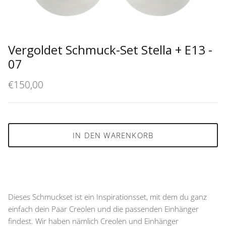
Vergoldet Schmuck-Set Stella + E13 -
07
€150,00
IN DEN WARENKORB
Dieses Schmuckset ist ein Inspirationsset, mit dem du ganz
einfach dein Paar Creolen und die passenden Einhänger
findest. Wir haben nämlich Creolen und Einhänger