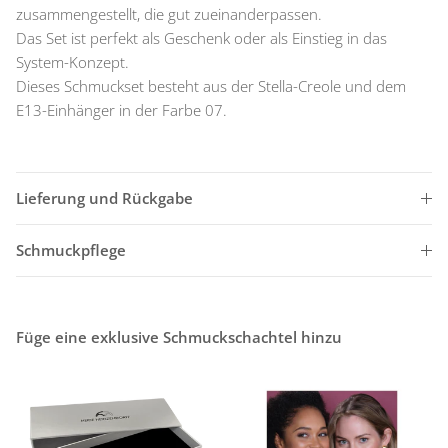
zusammengestellt, die gut zueinanderpassen.
Das Set ist perfekt als Geschenk oder als Einstieg in das
System-Konzept.
Dieses Schmuckset besteht aus der Stella-Creole und dem
E13-Einhänger in der Farbe 07.
Lieferung und Rückgabe
Schmuckpflege
Füge eine exklusive Schmuckschachtel hinzu