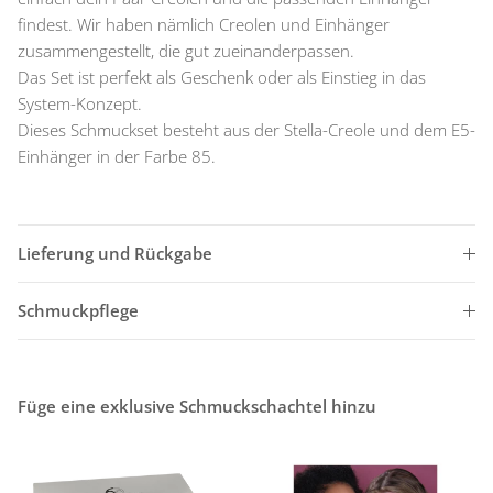
findest. Wir haben nämlich Creolen und Einhänger
zusammengestellt, die gut zueinanderpassen.
Das Set ist perfekt als Geschenk oder als Einstieg in das
System-Konzept.
Dieses Schmuckset besteht aus der Stella-Creole und dem E5-
Einhänger in der Farbe 85.
Lieferung und Rückgabe
Schmuckpflege
Füge eine exklusive Schmuckschachtel hinzu