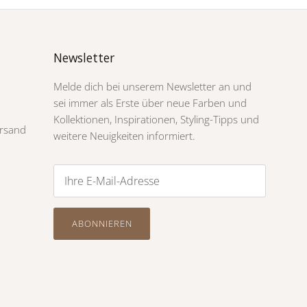
Newsletter
Melde dich bei unserem Newsletter an und
sei immer als Erste über neue Farben und
Kollektionen, Inspirationen, Styling-Tipps und
rsand
weitere Neuigkeiten informiert.
ABONNIEREN