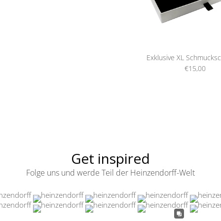
Exklusive XL Schmucksc
€15,00
Get inspired
Folge uns und werde Teil der Heinzendorff-Welt