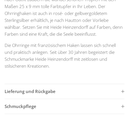
Maßen 25 x 9 mm tolle Farbtupfer in Ihr Leben. Der
Ohrringhaken ist auch in rosé- oder gelbvergoldetem
Sterlingsilber erhältlich, je nach Hautton oder Vorliebe
wählbar. Setzen Sie mit Heide Heinzendorff auf Farben, denn
Farben sind eine Kraft, die die Seele beeinflusst.
Die Ohrringe mit französischem Haken lassen sich schnell
und praktisch anlegen. Seit über 30 Jahren begeistert die
Schmuckmarke Heide Heinzendorff mit zeitlosen und
stilsicheren Kreationen.
Lieferung und Rückgabe
Schmuckpflege