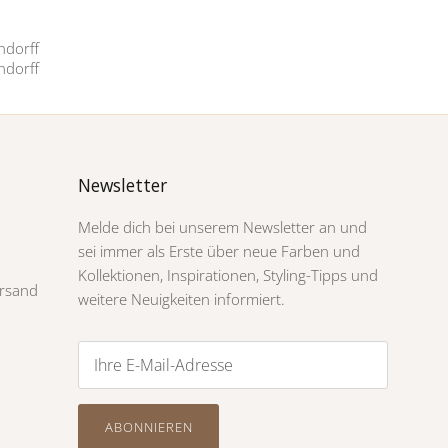
Newsletter
Melde dich bei unserem Newsletter an und
sei immer als Erste über neue Farben und
Kollektionen, Inspirationen, Styling-Tipps und
rsand
weitere Neuigkeiten informiert.
ABONNIEREN